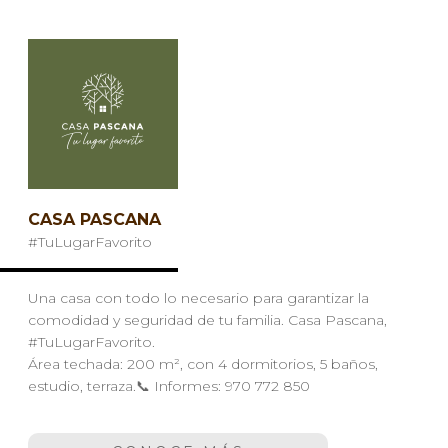
CASA PASCANA
#TuLugarFavorito
Una casa con todo lo necesario para garantizar la
comodidad y seguridad de tu familia. Casa Pascana,
#TuLugarFavorito.
Área techada: 200 m², con 4 dormitorios, 5 baños,
estudio, terraza.📞 Informes: 970 772 850