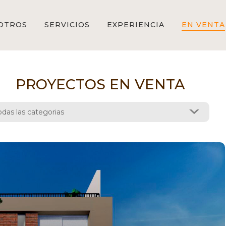
OTROS
SERVICIOS
EXPERIENCIA
EN VENTA
PROYECTOS EN VENTA