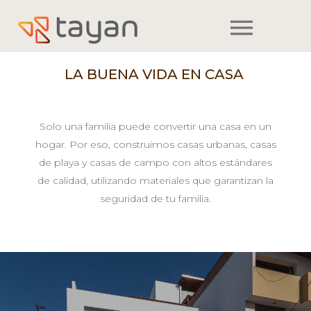
m
LA BUENA VIDA EN CASA
Solo una familia puede convertir una casa en un
hogar. Por eso, construimos casas urbanas, casas
de playa y casas de campo con altos estándares
de calidad, utilizando materiales que garantizan la
seguridad de tu familia.