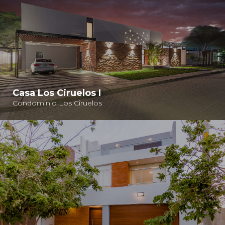
Casa Los Ciruelos I
Condominio Los Ciruelos